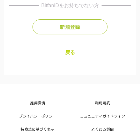
BitfanIDをお持ちでない方
新規登録
戻る
推奨環境
利用規約
プライバシーポリシー
コミュニティガイドライン
特商法に基づく表示
よくある質問