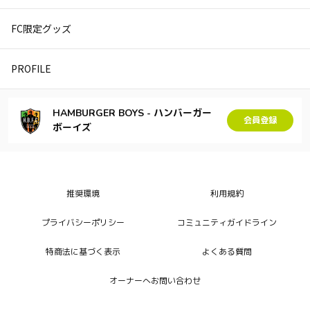
FC限定グッズ
PROFILE
HAMBURGER BOYS - ハンバーガー
会員登録
ボーイズ
推奨環境
利用規約
プライバシーポリシー
コミュニティガイドライン
特商法に基づく表示
よくある質問
オーナーへお問い合わせ