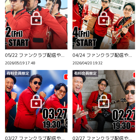
05/22 ファンクラブ配信やります！
04/24 ファンクラブ配信やります！
2026/05/19 17:48
2026/04/20 19:32
有料会員限定
有料会員限定
03/27 ファンクラブ配信やります！
02/27 ファンクラブ配信やります！