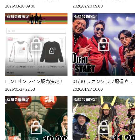
2026/03/20 09:00
2026/02/20 09:00
有料会員限定
有料会員限定
ロンTオンライン販売決定！
01/30 ファンクラブ配信やります！
2026/01/27 22:53
2026/01/27 10:00
有料会員限定
有料会員限定