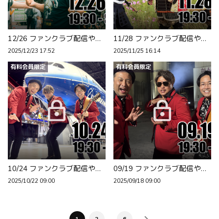
12/26 ファンクラブ配信やります！
11/28 ファンクラブ配信やります！
2025/12/23 17:52
2025/11/25 16:14
有料会員限定
有料会員限定
10/24 ファンクラブ配信やります！
09/19 ファンクラブ配信やります！
2025/10/22 09:00
2025/09/18 09:00
1
2
6