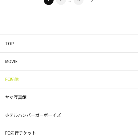
…
TOP
MOVIE
FC配信
ヤマ写真館
ホテルハンバーガーボーイズ
FC先行チケット