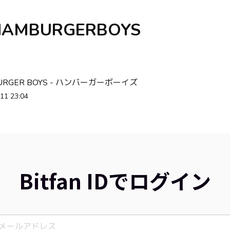
HAMBURGERBOYS
URGER BOYS - ハンバーガーボーイズ
11 23:04
Bitfan IDでログイン