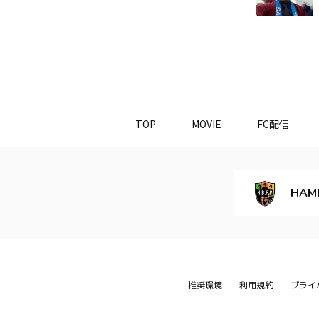
TOP
MOVIE
FC配信
HAM
推奨環境
利用規約
プライ