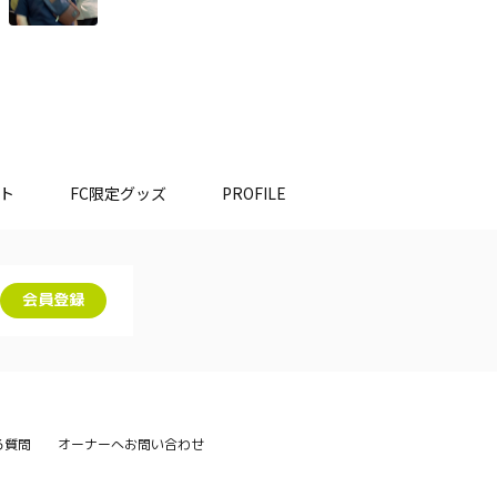
ット
FC限定グッズ
PROFILE
会員登録
る質問
オーナーへお問い合わせ