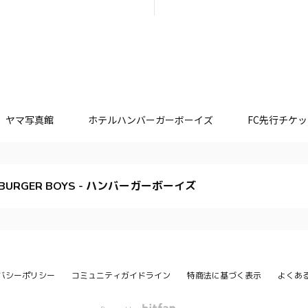
ヤマ写真館
ホテルハンバーガーボーイズ
FC先行チケ
BURGER BOYS - ハンバーガーボーイズ
バシーポリシー
コミュニティガイドライン
特商法に基づく表示
よくあ