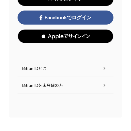
Facebookでログイン
 Appleでサインイン
Bitfan IDとは
Bitfan IDを未登録の方