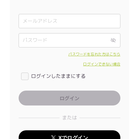
パスワードを忘れた方はこちら
ログインできない場合
ログインしたままにする
または
Xでログイン