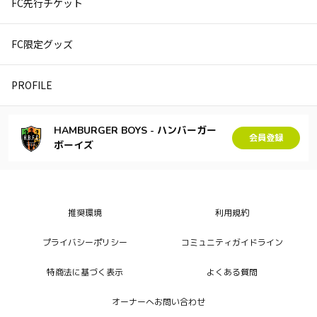
FC先行チケット
FC限定グッズ
PROFILE
HAMBURGER BOYS - ハンバーガー
会員登録
ボーイズ
推奨環境
利用規約
プライバシーポリシー
コミュニティガイドライン
特商法に基づく表示
よくある質問
オーナーへお問い合わせ