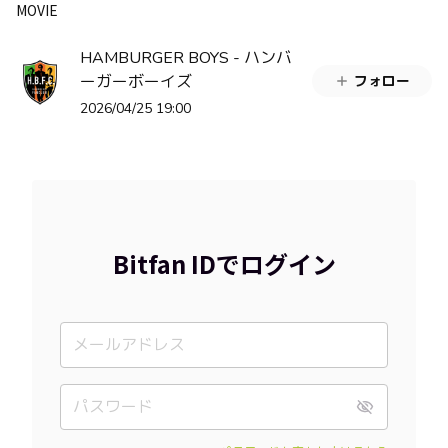
MOVIE
HAMBURGER BOYS - ハンバ
ーガーボーイズ
フォロー
2026/04/25 19:00
Bitfan IDでログイン