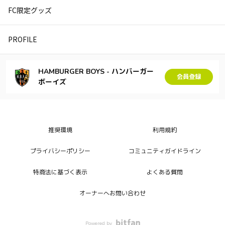
FC限定グッズ
PROFILE
HAMBURGER BOYS - ハンバーガー
会員登録
ボーイズ
推奨環境
利用規約
プライバシーポリシー
コミュニティガイドライン
特商法に基づく表示
よくある質問
オーナーへお問い合わせ
Powered by