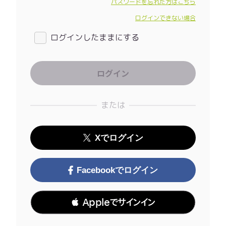
パスワードを忘れた方はこちら
ログインできない場合
ログインしたままにする
または
Xでログイン
Facebookでログイン
 Appleでサインイン