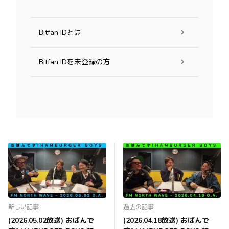
Bitfan IDとは
Bitfan IDを未登録の方
新しい記事
過去の記事
(2026.05.02放送) おばんで
(2026.04.18放送) おばんで