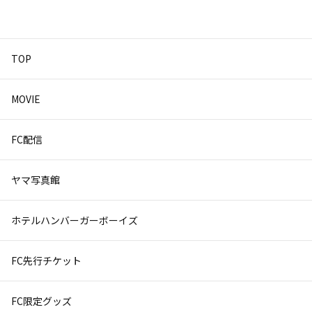
TOP
MOVIE
FC配信
ヤマ写真館
ホテルハンバーガーボーイズ
FC先行チケット
FC限定グッズ