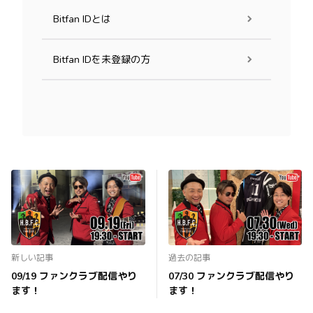
Bitfan IDとは
Bitfan IDを未登録の方
新しい記事
過去の記事
09/19 ファンクラブ配信やり
07/30 ファンクラブ配信やり
ます！
ます！