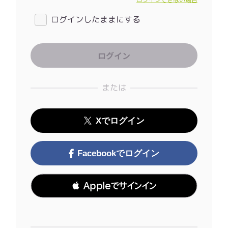
ログインできない場合
ログインしたままにする
または
Xでログイン
Facebookでログイン
 Appleでサインイン