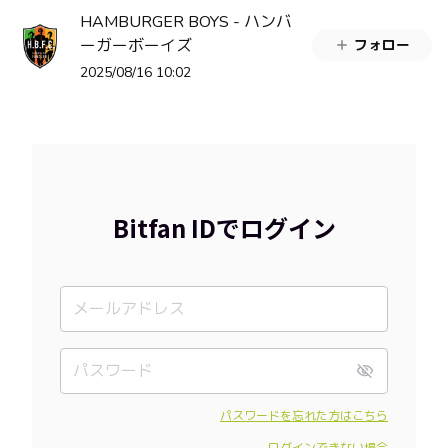
HAMBURGER BOYS - ハンバ
ーガーボーイズ
フォロー
2025/08/16 10:02
Bitfan IDでログイン
パスワードを忘れた方はこちら