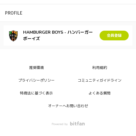
PROFILE
HAMBURGER BOYS - ハンバーガー
会員登録
ボーイズ
推奨環境
利用規約
プライバシーポリシー
コミュニティガイドライン
特商法に基づく表示
よくある質問
オーナーへお問い合わせ
Powered by